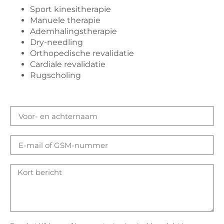
Sport kinesitherapie
Manuele therapie
Ademhalingstherapie
Dry-needling
Orthopedische revalidatie
Cardiale revalidatie
Rugscholing