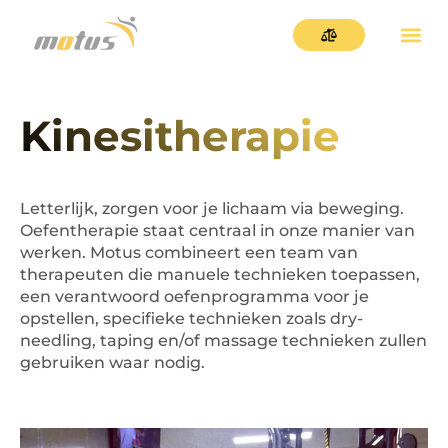
Kinesitherapie
Letterlijk, zorgen voor je lichaam via beweging.
Oefentherapie staat centraal in onze manier van
werken. Motus combineert een team van
therapeuten die manuele technieken toepassen,
een verantwoord oefenprogramma voor je
opstellen, specifieke technieken zoals dry-
needling, taping en/of massage technieken zullen
gebruiken waar nodig.