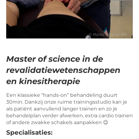
Master of science in de
revalidatie­wetenschappen
en kinesitherapie
Een klassieke “hands-on” behandeling duurt
30min. Dankzij onze ruime trainingsstudio kan je
als patiënt aanvullend langer trainen en zo je
behandelplan verder afwerken, extra cardio trainen
of andere zwakke schakels aanpakken 😉
Specialisaties: