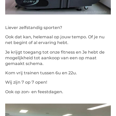
Liever zelfstandig sporten?
Ook dat kan, helemaal op jouw tempo. Of je nu
net begint of al ervaring hebt.
Je krijgt toegang tot onze fitness en Je hebt de
mogelijkheid tot aankoop van een op maat
gemaakt schema.
Kom vrij trainen tussen 6u en 22u.
Wij zijn 7 op 7 open!
Ook op zon- en feestdagen.