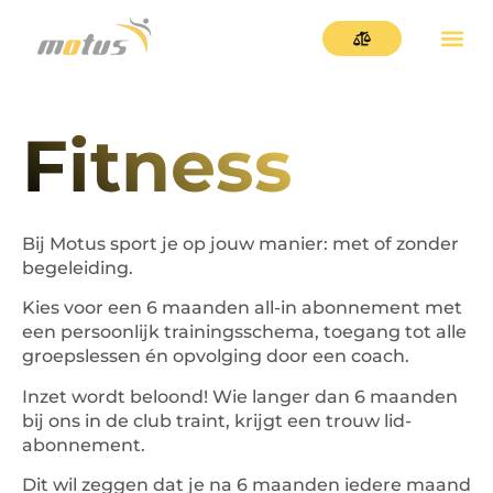
Fitness
Bij Motus sport je op jouw manier: met of zonder
begeleiding.
Kies voor een 6 maanden all-in abonnement met
een persoonlijk trainingsschema, toegang tot alle
groepslessen én opvolging door een coach.
Inzet wordt beloond! Wie langer dan 6 maanden
bij ons in de club traint, krijgt een trouw lid-
abonnement.
Dit wil zeggen dat je na 6 maanden iedere maand