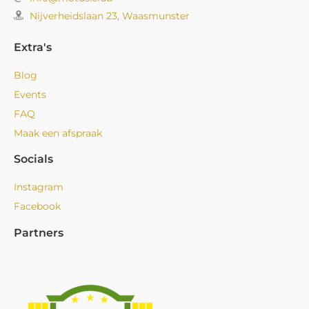
Nijverheidslaan 23, Waasmunster
Extra's
Blog
Events
FAQ
Maak een afspraak
Socials
Instagram
Facebook
Partners